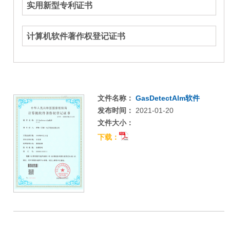
实用新型专利证书
计算机软件著作权登记证书
文件名称：
GasDetectAlm软件
发布时间：
2021-01-20
文件大小：
下载：