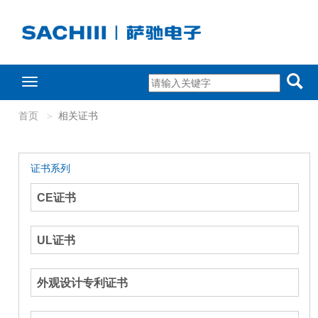
Toggle
navigation
首页
相关证书
证书系列
CE证书
UL证书
外观设计专利证书