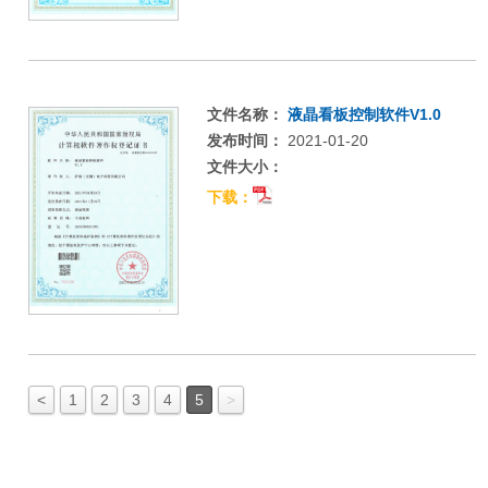
文件名称：
液晶看板控制软件V1.0
发布时间：
2021-01-20
文件大小：
下载：
<
1
2
3
4
5
>