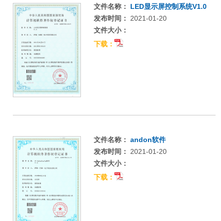
文件名称：
LED显示屏控制系统V1.0
发布时间：
2021-01-20
文件大小：
下载：
文件名称：
andon软件
发布时间：
2021-01-20
文件大小：
下载：