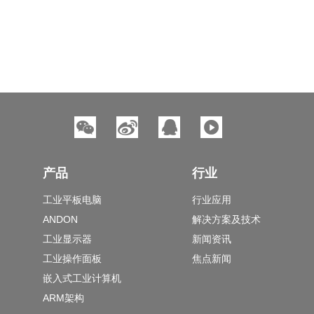
产品
行业
工业平板电脑
行业应用
ANDON
解决方案及技术
工业显示器
新闻资讯
工业操作面板
焦点新闻
嵌入式工业计算机
ARM架构