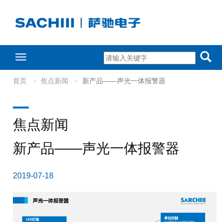
Toggle
navigation
首页
焦点新闻
新产品——声光一体报警器
焦点新闻
新产品——声光一体报警器
2019-07-18