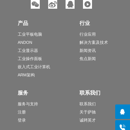
产品
行业
工业平板电脑
行业应用
ANDON
解决方案及技术
工业显示器
新闻资讯
工业操作面板
焦点新闻
嵌入式工业计算机
ARM架构
服务
联系我们
服务与支持
联系我们
注册
关于萨驰
登录
诚聘英才