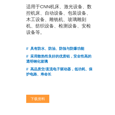
适用于CNN机床、激光设备、数
控机床、自动设备、包装设备、
木工设备、雕铣机、玻璃雕刻
机、纺织设备、检测设备、安检
设备等。
// 具有防水、防油、防蚀与防爆功能
// 采用散热性良好的优质铝，安全性高的
透明钢化玻璃
// 高品质交/直流电子驱动器，低功耗、保
护电路、寿命长
下载资料