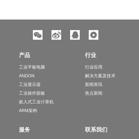
产品
行业
工业平板电脑
行业应用
ANDON
解决方案及技术
工业显示器
新闻资讯
工业操作面板
焦点新闻
嵌入式工业计算机
ARM架构
服务
联系我们