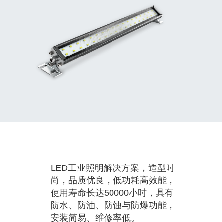
LED工业照明解决方案，造型时
尚，品质优良，低功耗高效能，
使用寿命长达50000小时，具有
防水、防油、防蚀与防爆功能，
安装简易、维修率低。