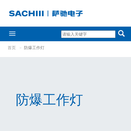
Toggle
navigation
首页
防爆工作灯
防爆工作灯