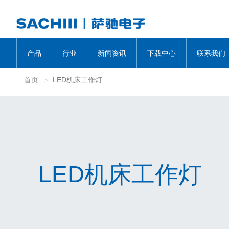
产品
行业
新闻资讯
下载中心
联系我们
首页
LED机床工作灯
LED机床工作灯