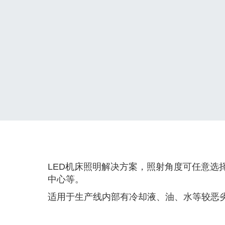
LED机床照明解决方案，照射角度可任意选
中心等。
适用于生产线内部有冷却液、油、水等较恶