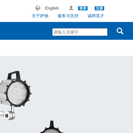
English
登录
注册
关于萨驰
服务与支持
诚聘英才