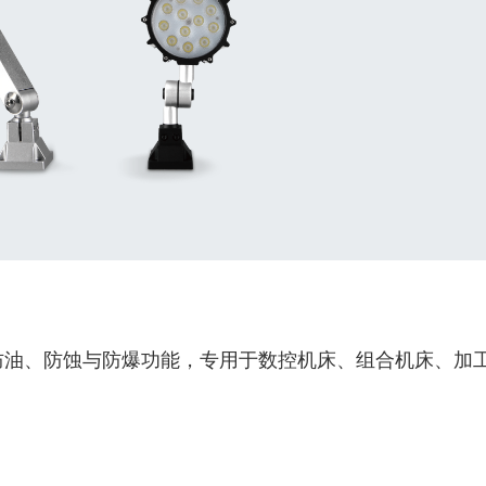
、防油、防蚀与防爆功能，专用于数控机床、组合机床、加