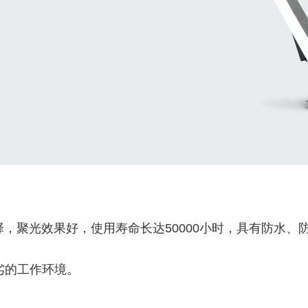
择，聚光效果好，使用寿命长达50000小时，具有防水
劣的工作环境。