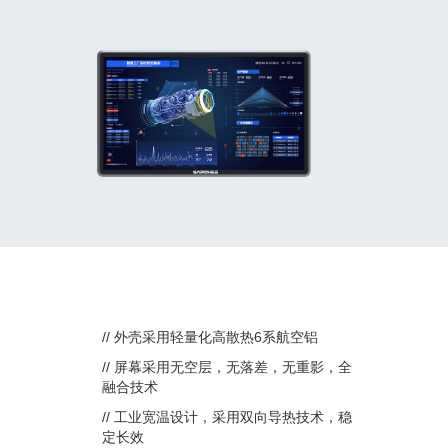
// 外壳采用轻量化高散热6系航空铝
// 屏幕采用无空层，无落差，无重影，全
融合技术
// 工业宽温设计，采用双向导热技术，稳
定长效