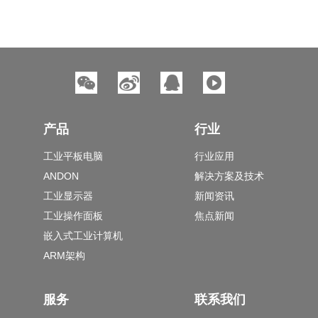
产品
行业
工业平板电脑
行业应用
ANDON
解决方案及技术
工业显示器
新闻资讯
工业操作面板
焦点新闻
嵌入式工业计算机
ARM架构
服务
联系我们