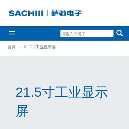
Toggle
navigation
首页
21.5寸工业显示屏
21.5寸工业显示
屏