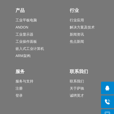
产品
行业
工业平板电脑
行业应用
ANDON
解决方案及技术
工业显示器
新闻资讯
工业操作面板
焦点新闻
嵌入式工业计算机
ARM架构
服务
联系我们
服务与支持
联系我们
注册
关于萨驰
登录
诚聘英才