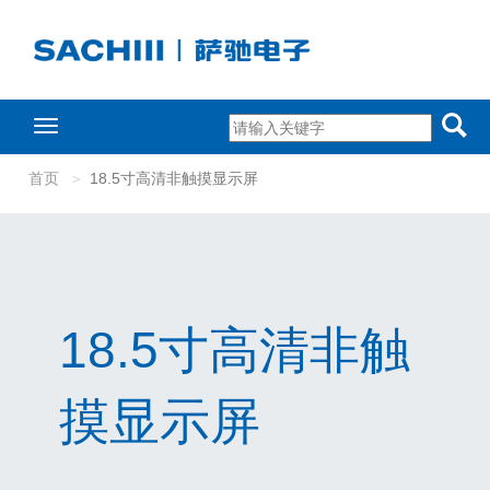
Toggle
navigation
首页
18.5寸高清非触摸显示屏
18.5寸高清非触
摸显示屏