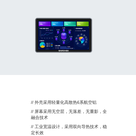
// 外壳采用轻量化高散热6系航空铝
// 屏幕采用无空层，无落差，无重影，全
融合技术
// 工业宽温设计，采用双向导热技术，稳
定长效