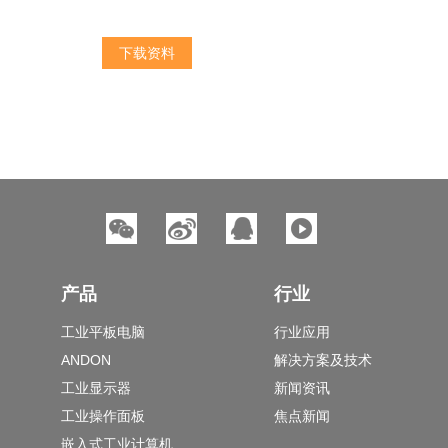
下载资料
产品
行业
工业平板电脑
行业应用
ANDON
解决方案及技术
工业显示器
新闻资讯
工业操作面板
焦点新闻
嵌入式工业计算机