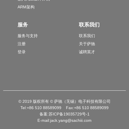
ARM架构
服务
联系我们
服务与支持
联系我们
注册
关于萨驰
登录
诚聘英才
© 2019 版权所有 © 萨驰（无锡）电子科技有限公司
Tel:+86 510 88589099 Fax:+86 510 88589099
备案:
苏ICP备19035729号-1
E-mail:jack.yang@sachiii.com