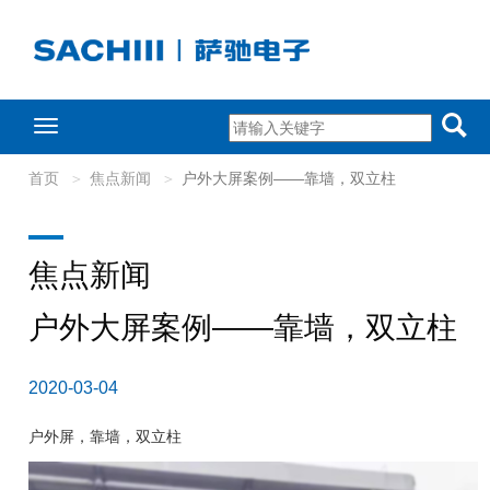
Toggle
navigation
首页
焦点新闻
户外大屏案例——靠墙，双立柱
焦点新闻
户外大屏案例——靠墙，双立柱
2020-03-04
户外屏，靠墙，双立柱