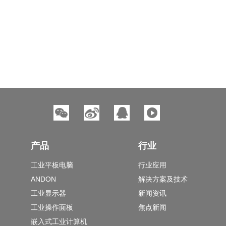
产品
行业
工业平板电脑
行业应用
ANDON
解决方案及技术
工业显示器
新闻资讯
工业操作面板
焦点新闻
嵌入式工业计算机