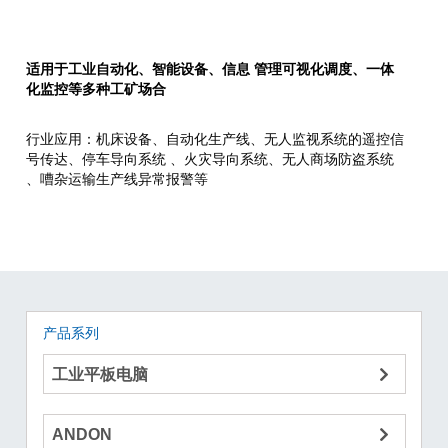
适用于工业自动化、智能设备、信息 管理可视化调度、一体
化监控等多种工矿场合
行业应用：机床设备、自动化生产线、无人监视系统的遥控信
号传达、停车导向系统 、火灾导向系统、无人商场防盗系统
、嘈杂运输生产线异常报警等
产品系列
工业平板电脑
ANDON