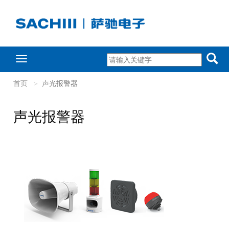
Toggle
navigation
首页
声光报警器
声光报警器