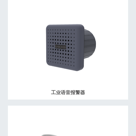
工业语音报警器