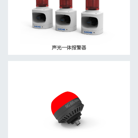
声光一体报警器