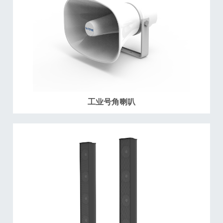
工业号角喇叭