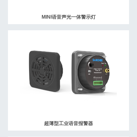
MINI语音声光一体警示灯
超薄型工业语音报警器