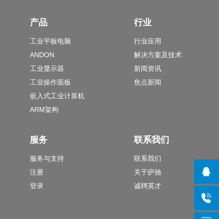
产品
行业
工业平板电脑
行业应用
ANDON
解决方案及技术
工业显示器
新闻资讯
工业操作面板
焦点新闻
嵌入式工业计算机
ARM架构
服务
联系我们
服务与支持
联系我们
注册
关于萨驰
登录
诚聘英才