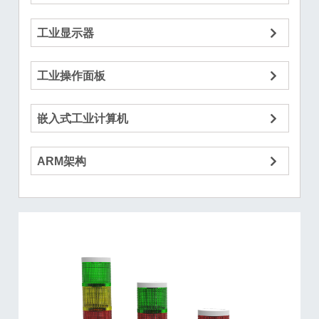
工业显示器
工业操作面板
嵌入式工业计算机
ARM架构