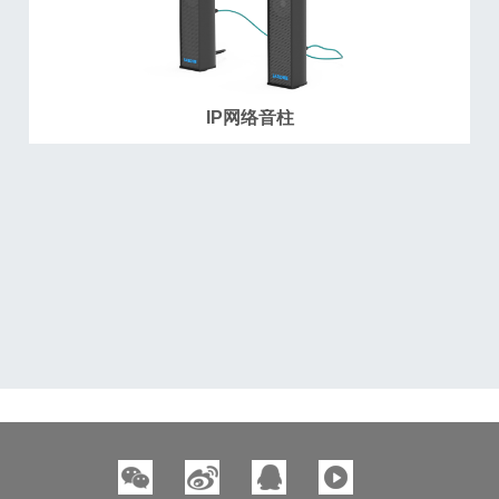
IP网络音柱