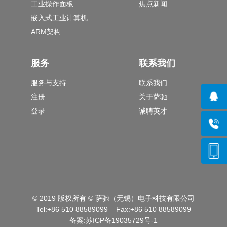
工业操作面板
焦点新闻
嵌入式工业计算机
ARM架构
服务
联系我们
服务与支持
联系我们
注册
关于萨驰
登录
诚聘英才
© 2019 版权所有 © 萨驰（无锡）电子科技有限公司
Tel:+86 510 88589099 Fax:+86 510 88589099
备案:
苏ICP备19035729号-1