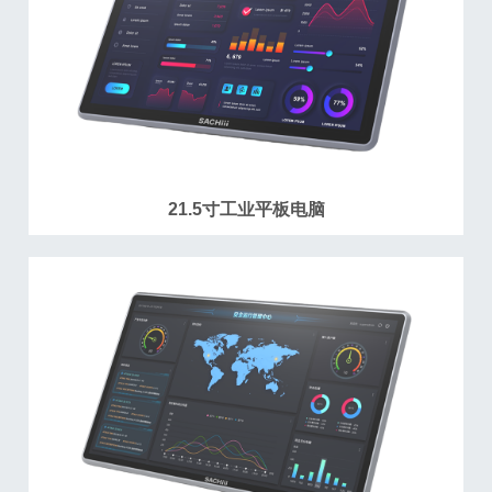
21.5寸工业平板电脑