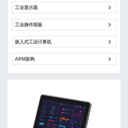
工业显示器
工业操作面板
嵌入式工业计算机
ARM架构