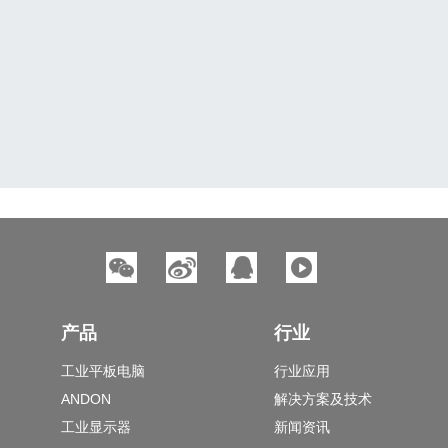
产品
行业
工业平板电脑
行业应用
ANDON
解决方案及技术
工业显示器
新闻资讯