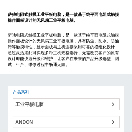
萨驰电阻式触摸工业平板电脑，是一款基于纯平面电阻式触摸
操作面板设计的无风扇工业平板电脑。
萨驰电阻式触摸工业平板电脑，是一款基于纯平面电阻式触摸
操作面板设计的无风扇工业平板电脑，具有防尘、防水、防油
污等触摸特性，显示面板与主机连接采用可靠的模组化设计，
通过灵活搭配可实现多种主机规格选择，无需改变客户的原有
设计即能快速升级和维护，让客户在未来的产品升级选型、测
试、生产、维修过程中畅通无阻。
产品系列
工业平板电脑
ANDON