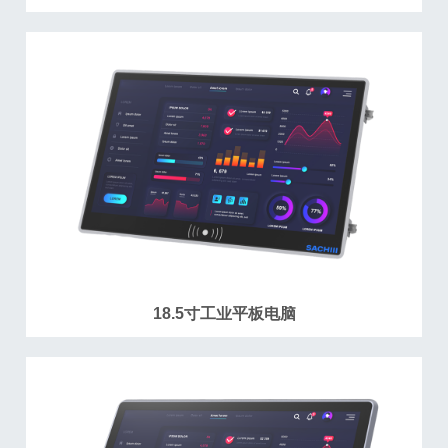
18.5寸工业平板电脑