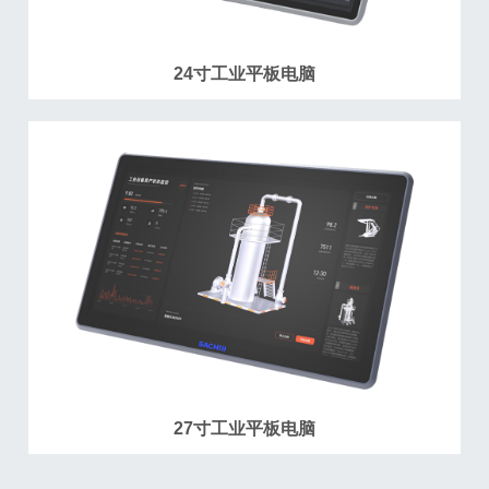
24寸工业平板电脑
27寸工业平板电脑