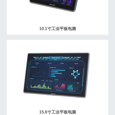
10.1寸工业平板电脑
15.6寸工业平板电脑