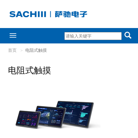
Toggle
navigation
首页
电阻式触摸
电阻式触摸