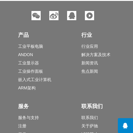
产品
行业
工业平板电脑
行业应用
ANDON
解决方案及技术
工业显示器
新闻资讯
工业操作面板
焦点新闻
嵌入式工业计算机
ARM架构
服务
联系我们
服务与支持
联系我们
注册
关于萨驰