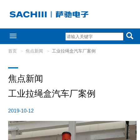
Toggle
navigation
首页
焦点新闻
工业拉绳盒汽车厂案例
焦点新闻
工业拉绳盒汽车厂案例
2019-10-12